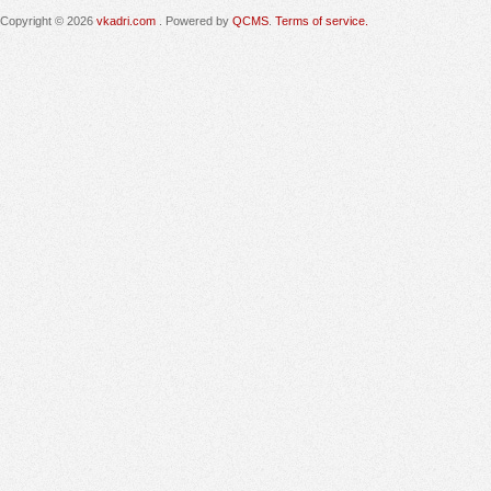
Copyright © 2026
vkadri.com
. Powered by
QCMS
.
Terms of service.